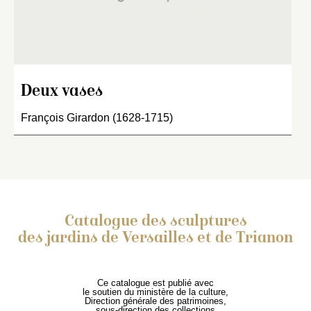
Deux vases
François Girardon (1628-1715)
Catalogue des sculptures
des jardins de Versailles et de Trianon
Ce catalogue est publié avec
le soutien du ministère de la culture,
Direction générale des patrimoines,
sous-direction des collections