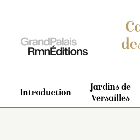
Ca
de
Jardins de
Introduction
Versailles