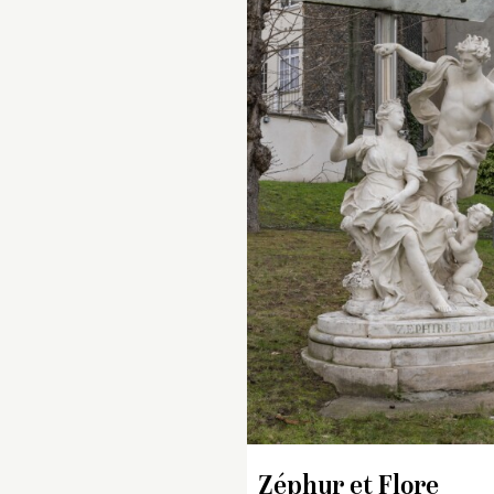
Zéphyr et Flore