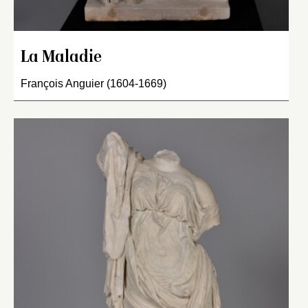
La Maladie
François Anguier (1604-1669)