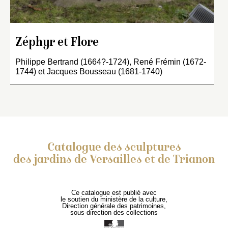
Zéphyr et Flore
Philippe Bertrand (1664?-1724), René Frémin (1672-
1744) et Jacques Bousseau (1681-1740)
Catalogue des sculptures
des jardins de Versailles et de Trianon
Ce catalogue est publié avec
le soutien du ministère de la culture,
Direction générale des patrimoines,
sous-direction des collections