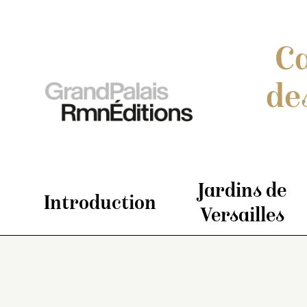
Ca
de
Jardins de
Introduction
Versailles