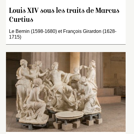
Louis XIV sous les traits de Marcus
Curtius
Le Bernin (1598-1680) et François Girardon (1628-
1715)