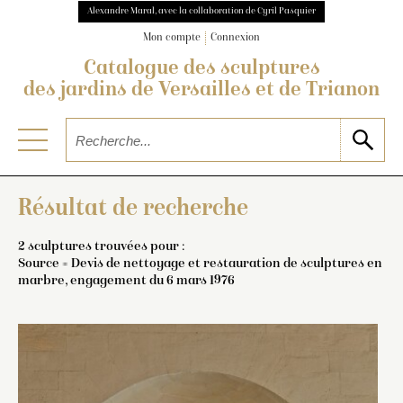
Alexandre Maral, avec la collaboration de Cyril Pasquier
Mon compte
Connexion
Catalogue des sculptures
des jardins de Versailles et de Trianon
Résultat de recherche
2 sculptures trouvées pour :
Source = Devis de nettoyage et restauration de sculptures en
marbre, engagement du 6 mars 1976