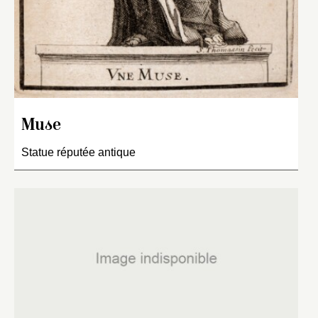
Muse
Statue réputée antique