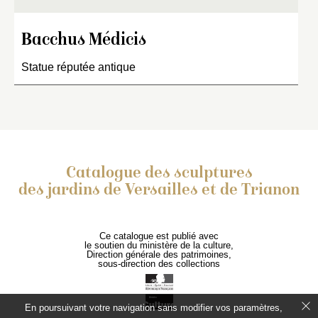
Bacchus Médicis
Statue réputée antique
Catalogue des sculptures
des jardins de Versailles et de Trianon
Ce catalogue est publié avec
le soutien du ministère de la culture,
Direction générale des patrimoines,
sous-direction des collections
En poursuivant votre navigation sans modifier vos paramètres,