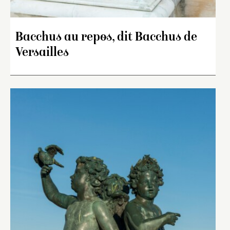
Bacchus au repos, dit Bacchus de
Versailles