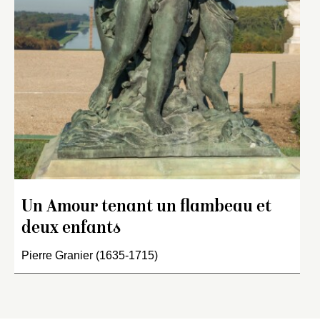
Un Amour tenant un flambeau et
deux enfants
Pierre Granier (1635-1715)