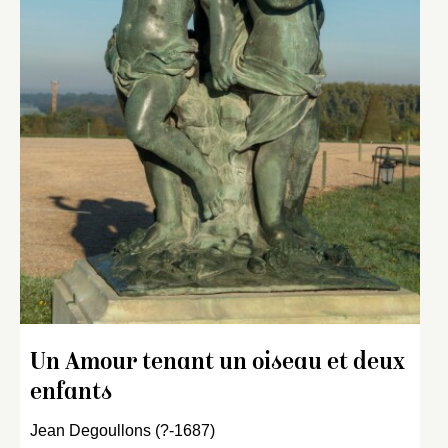
Un Amour tenant un oiseau et deux
enfants
Jean Degoullons (?-1687)