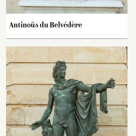
Antinoüs du Belvédère