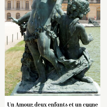
Un Amour, deux enfants et un cygne