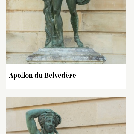
Apollon du Belvédère