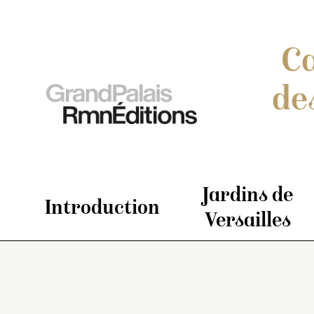
Ca
de
Jardins de
Introduction
Versailles