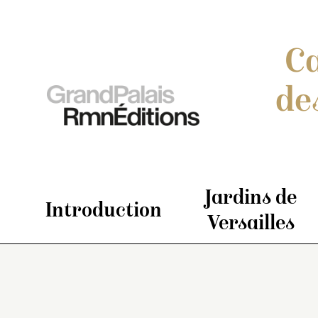
Ca
de
Jardins de
Introduction
Versailles