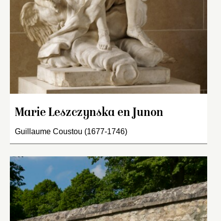
Marie Leszczynska en Junon
Guillaume Coustou (1677-1746)