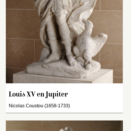
Louis XV en Jupiter
Nicolas Coustou (1658-1733)