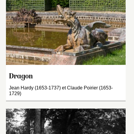
Dragon
Jean Hardy (1653-1737) et Claude Poirier (1653-
1729)