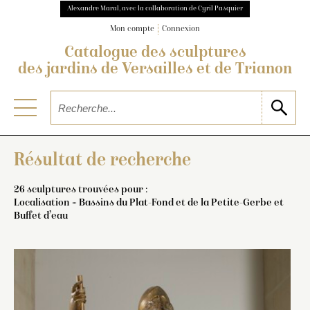
Alexandre Maral, avec la collaboration de Cyril Pasquier
Mon compte
Connexion
Catalogue des sculptures
des jardins de Versailles et de Trianon
Résultat de recherche
26 sculptures trouvées pour :
Localisation = Bassins du Plat-Fond et de la Petite-Gerbe et
Buffet d’eau