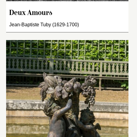
Deux Amours
Jean-Baptiste Tuby (1629-1700)