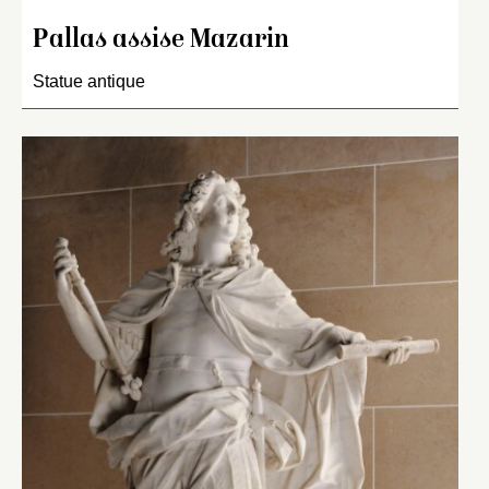
Pallas assise Mazarin
Statue antique