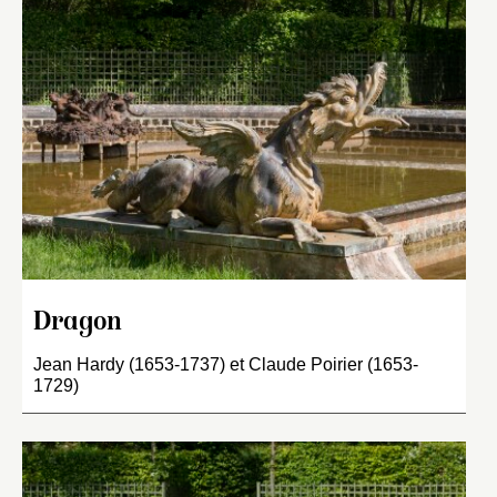
Dragon
Jean Hardy (1653-1737) et Claude Poirier (1653-
1729)