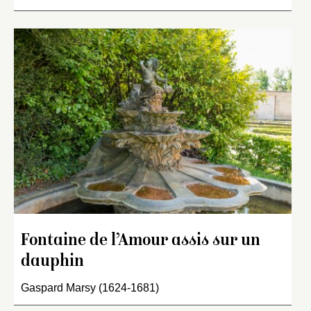
Fontaine de l’Amour assis sur un
dauphin
Gaspard Marsy (1624-1681)