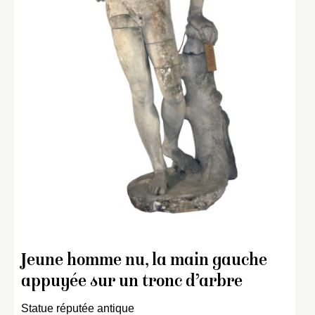
Jeune homme nu, la main gauche
appuyée sur un tronc d’arbre
Statue réputée antique