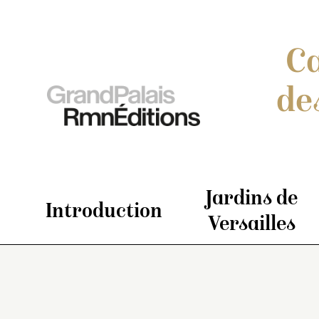
Ca
de
Jardins de
Introduction
Versailles