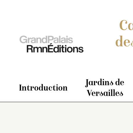
Ca
de
Jardins de
Introduction
Versailles