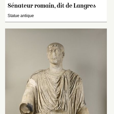
Sénateur romain, dit de Langres
Statue antique