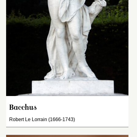
Bacchus
Robert Le Lorrain (1666-1743)