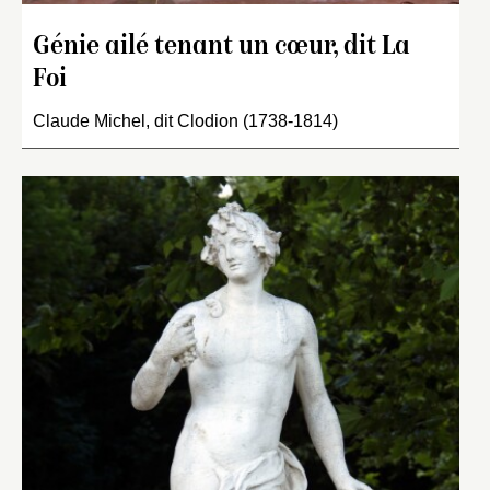
Génie ailé tenant un cœur, dit La
Foi
Claude Michel, dit Clodion (1738-1814)