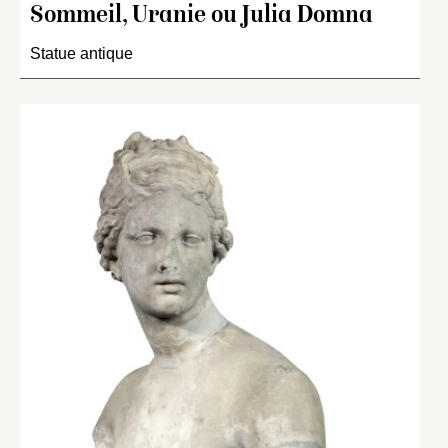
Sommeil, Uranie ou Julia Domna
Statue antique