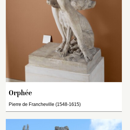
Orphée
Pierre de Francheville (1548-1615)