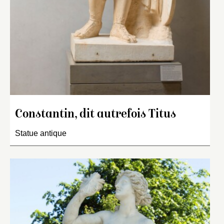
Constantin, dit autrefois Titus
Statue antique