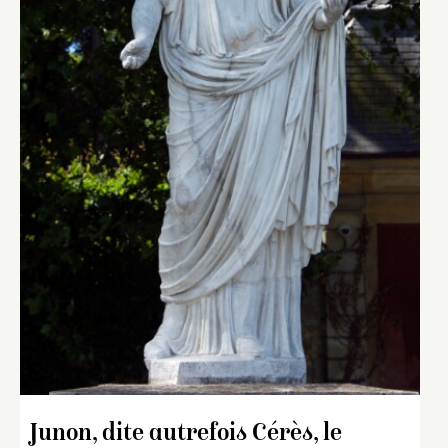
Junon, dite autrefois Cérès, le