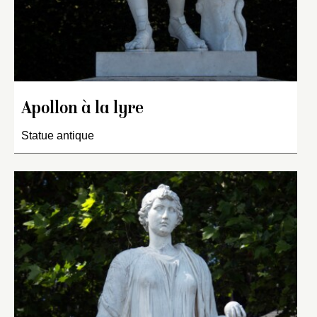
Apollon à la lyre
Statue antique