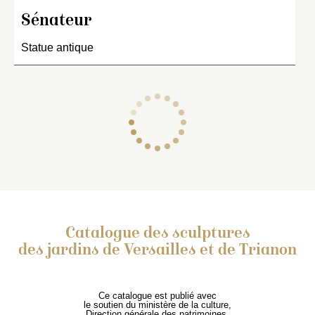
Sénateur
Statue antique
Catalogue des sculptures
des jardins de Versailles et de Trianon
Ce catalogue est publié avec
le soutien du ministère de la culture,
Direction générale des patrimoines,