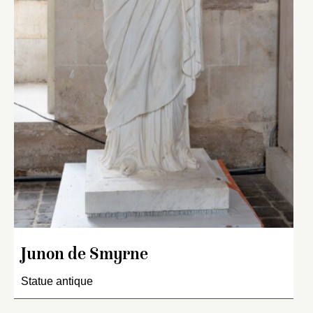
Junon de Smyrne
Statue antique