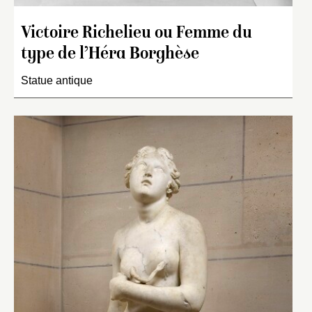
Victoire Richelieu ou Femme du
type de l’Héra Borghèse
Statue antique