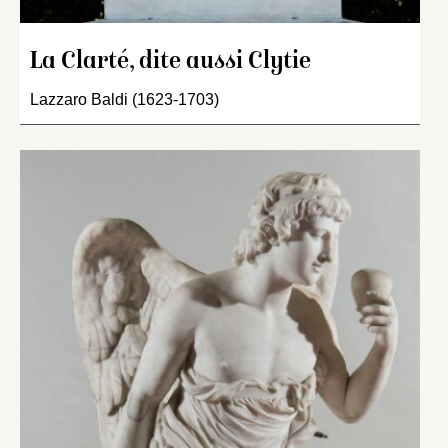
La Clarté, dite aussi Clytie
Lazzaro Baldi (1623-1703)