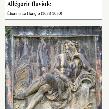
Allégorie fluviale
Étienne Le Hongre (1628-1690)