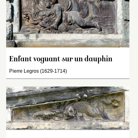
Enfant voguant sur un dauphin
Pierre Legros (1629-1714)