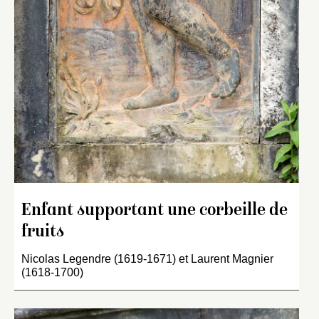
Enfant supportant une corbeille de
fruits
Nicolas Legendre (1619-1671) et Laurent Magnier
(1618-1700)