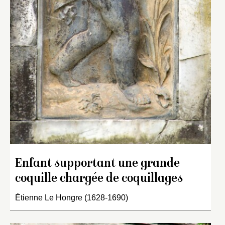
Enfant supportant une grande
coquille chargée de coquillages
Étienne Le Hongre (1628-1690)