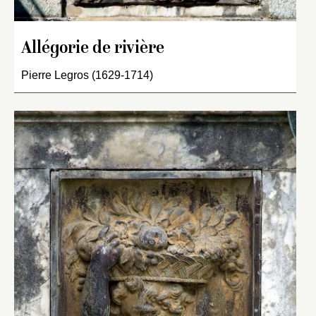
Allégorie de rivière
Pierre Legros (1629-1714)