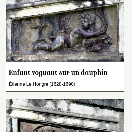
Enfant voguant sur un dauphin
Étienne Le Hongre (1628-1690)