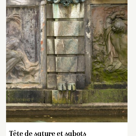
Tête de satyre et sabots