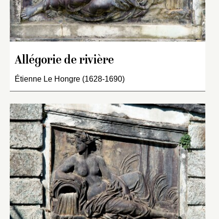
Allégorie de rivière
Étienne Le Hongre (1628-1690)