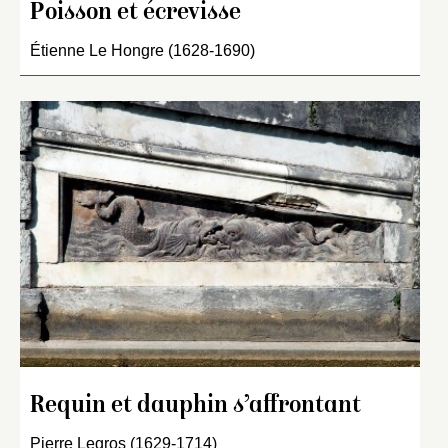
Poisson et écrevisse
Étienne Le Hongre (1628-1690)
Requin et dauphin s’affrontant
Pierre Legros (1629-1714)