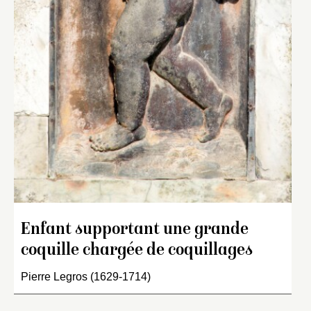
Enfant supportant une grande
coquille chargée de coquillages
Pierre Legros (1629-1714)