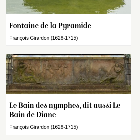
Fontaine de la Pyramide
François Girardon (1628-1715)
Le Bain des nymphes, dit aussi Le
Bain de Diane
François Girardon (1628-1715)