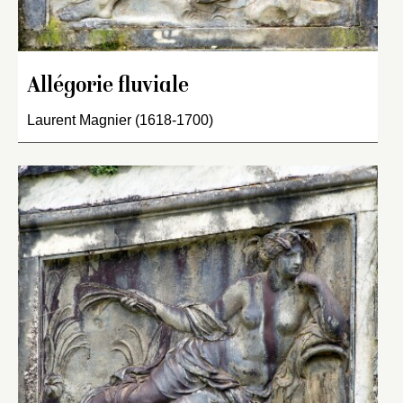
Allégorie fluviale
Laurent Magnier (1618-1700)