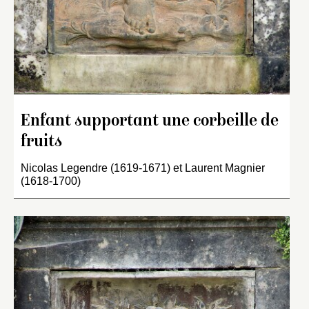
Enfant supportant une corbeille de
fruits
Nicolas Legendre (1619-1671) et Laurent Magnier
(1618-1700)