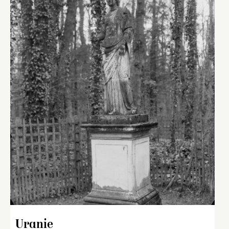
Uranie