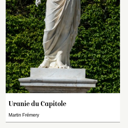
Uranie du Capitole
Martin Frémery