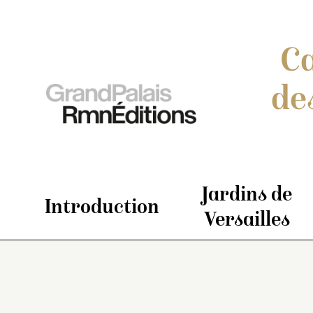
Ca
de
Jardins de
Introduction
Versailles