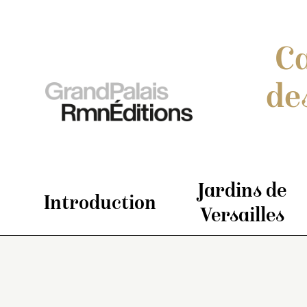
Ca
de
Jardins de
Introduction
Versailles