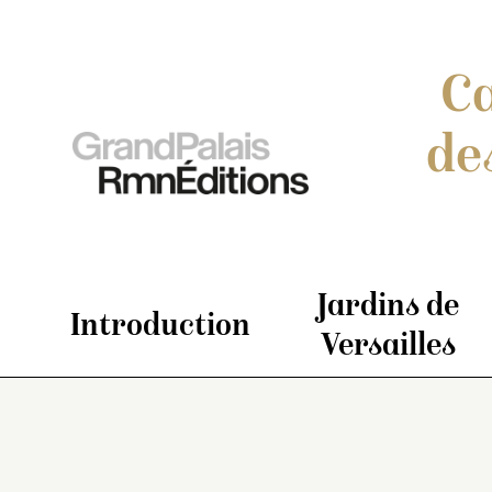
Ca
de
Jardins de
Introduction
Versailles