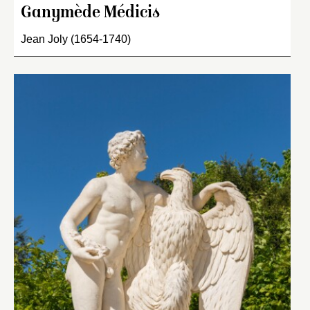
Ganymède Médicis
Jean Joly (1654-1740)