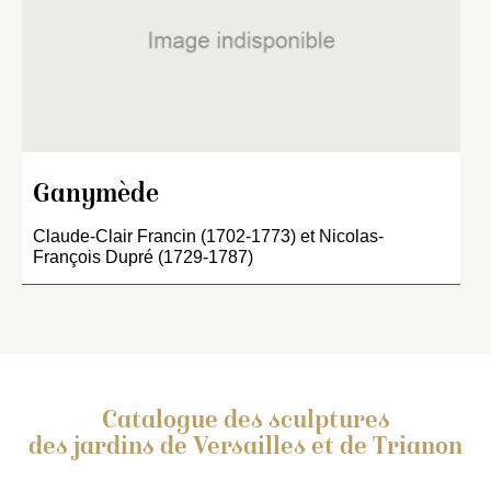
Ganymède
Claude-Clair Francin (1702-1773) et Nicolas-
François Dupré (1729-1787)
Catalogue des sculptures
des jardins de Versailles et de Trianon