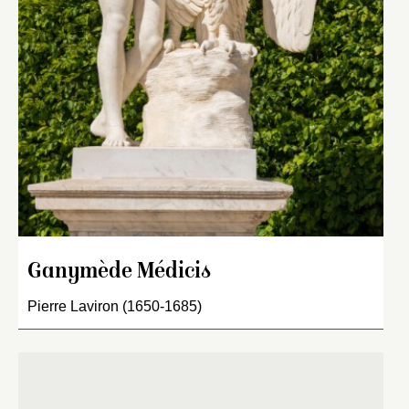
Ganymède Médicis
Pierre Laviron (1650-1685)