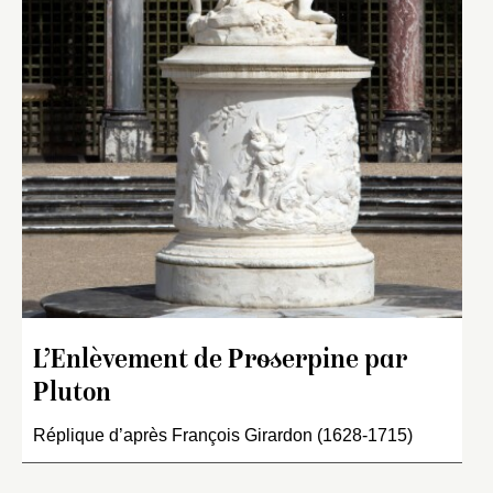
L’Enlèvement de Proserpine par
Pluton
Réplique d’après François Girardon (1628-1715)