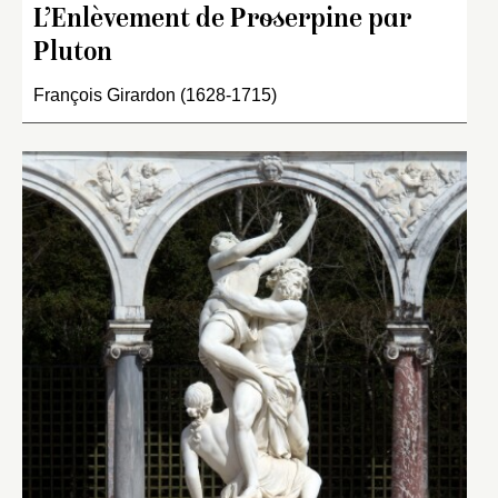
L’Enlèvement de Proserpine par
Pluton
François Girardon (1628-1715)