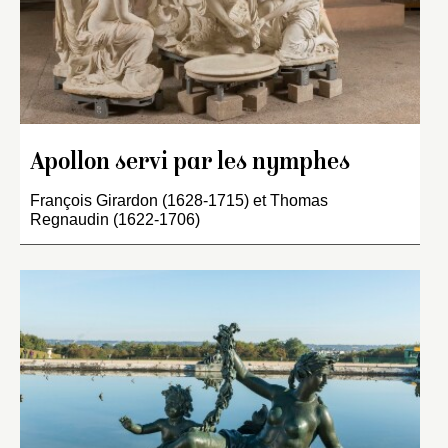
Apollon servi par les nymphes
François Girardon (1628-1715) et Thomas
Regnaudin (1622-1706)