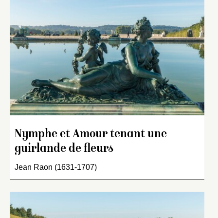
Nymphe et Amour tenant une
guirlande de fleurs
Jean Raon (1631-1707)