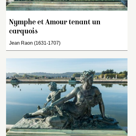
Nymphe et Amour tenant un
carquois
Jean Raon (1631-1707)