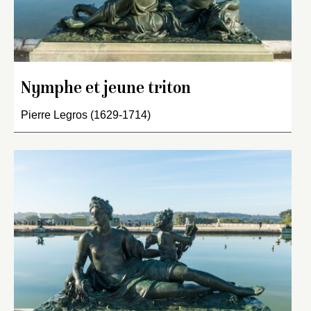
Nymphe et jeune triton
Pierre Legros (1629-1714)