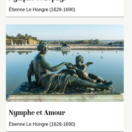
Étienne Le Hongre (1628-1690)
Nymphe et Amour
Étienne Le Hongre (1628-1690)