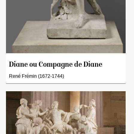
Diane ou Compagne de Diane
René Frémin (1672-1744)