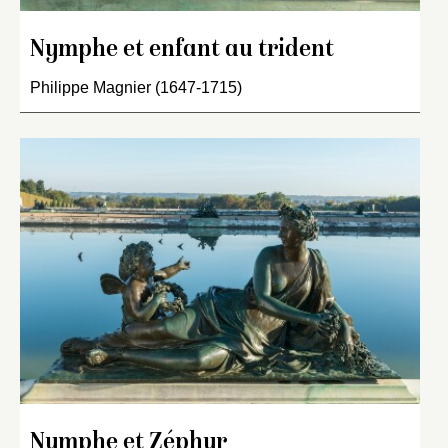
Nymphe et enfant au trident
Philippe Magnier (1647-1715)
Nymphe et Zéphyr