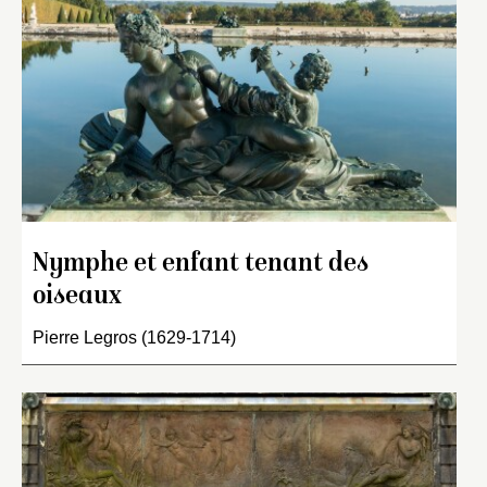
Nymphe et enfant tenant des
oiseaux
Pierre Legros (1629-1714)