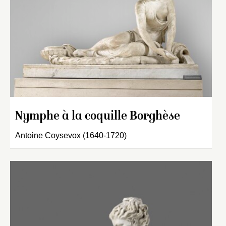
Nymphe à la coquille Borghèse
Antoine Coysevox (1640-1720)