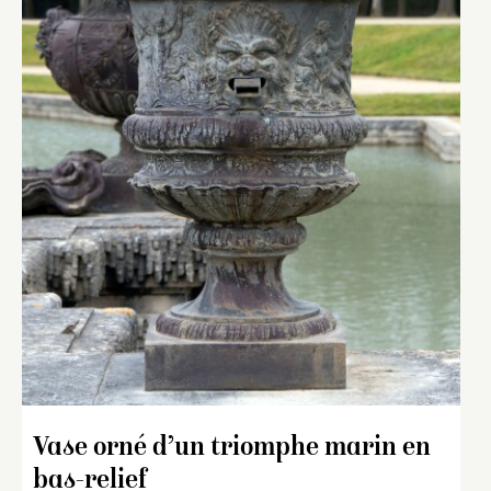
Vase orné d’un triomphe marin en
bas-relief