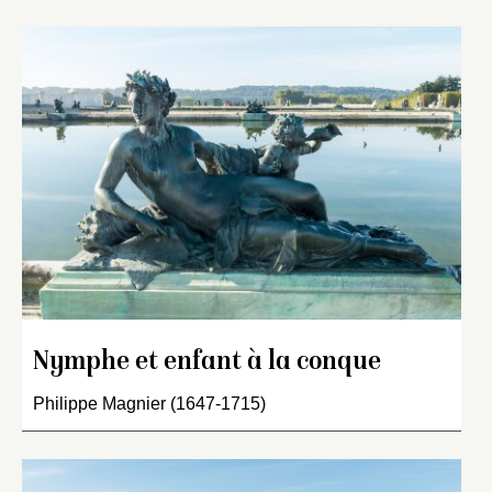
Nymphe et enfant à la conque
Philippe Magnier (1647-1715)