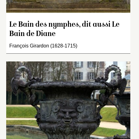
Le Bain des nymphes, dit aussi Le
Bain de Diane
François Girardon (1628-1715)