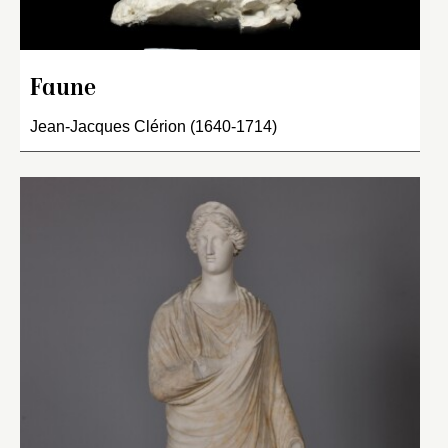
Faune
Jean-Jacques Clérion (1640-1714)