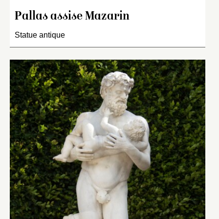
Pallas assise Mazarin
Statue antique