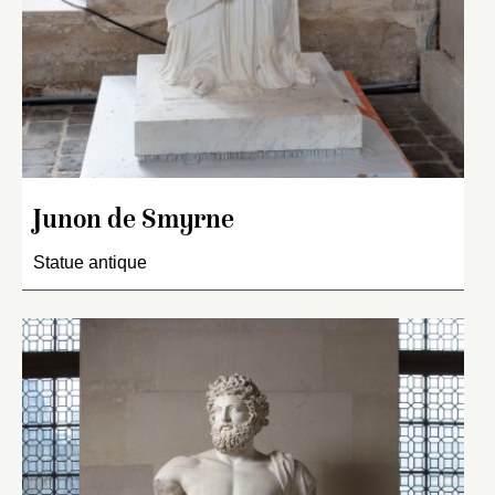
Junon de Smyrne
Statue antique