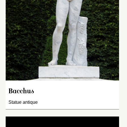
Bacchus
Statue antique