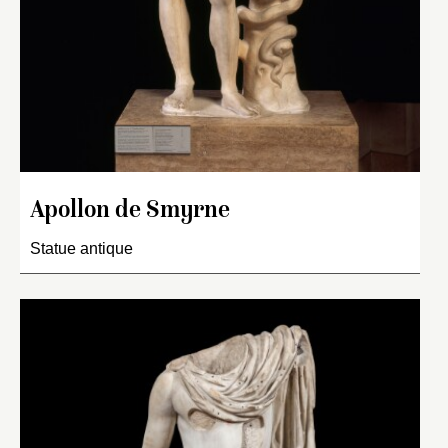
Apollon de Smyrne
Statue antique