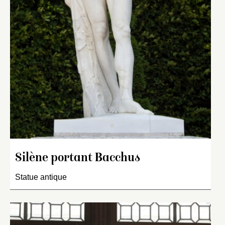
Silène portant Bacchus
Statue antique