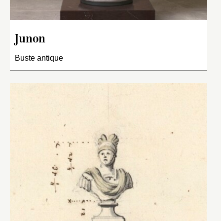
Junon
Buste antique