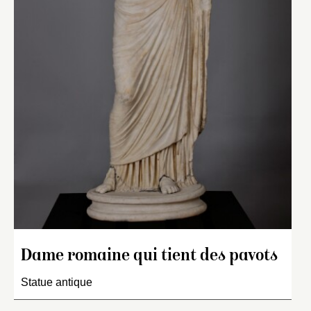
Dame romaine qui tient des pavots
Statue antique