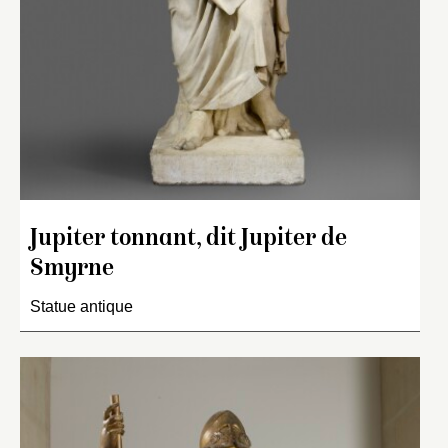
Jupiter tonnant, dit Jupiter de
Smyrne
Statue antique