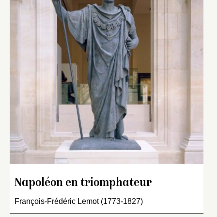
Napoléon en triomphateur
François-Frédéric Lemot (1773-1827)