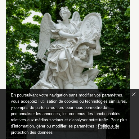
En poursuivant votre navigation sans modifier vos paramètres,
vous acceptez l’utilisation de cookies ou technologies similaires,
y compris de partenaires tiers pour nous permettre de
personnaliser les annonces, les contenus, les fonctionnalités
relatives aux médias sociaux et d’analyser notre trafic. Pour plus
d’information, gérer ou modifier les paramètres :
Politique de
protection des données