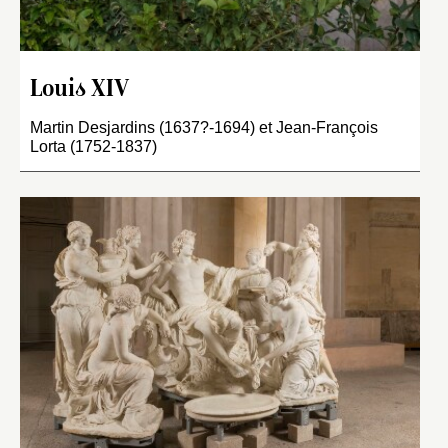
Louis XIV
Martin Desjardins (1637?-1694) et Jean-François
Lorta (1752-1837)