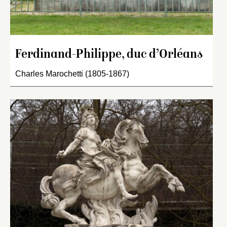
Ferdinand-Philippe, duc d’Orléans
Charles Marochetti (1805-1867)