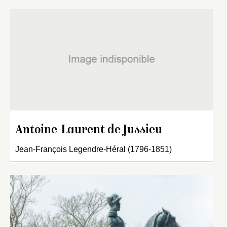
Antoine-Laurent de Jussieu
Jean-François Legendre-Héral (1796-1851)