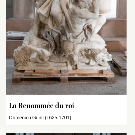
La Renommée du roi
Domenico Guidi (1625-1701)