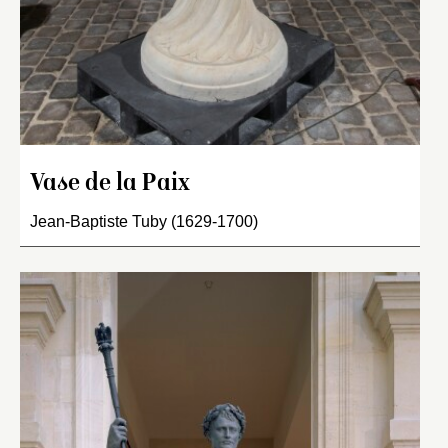
Vase de la Paix
Jean-Baptiste Tuby (1629-1700)