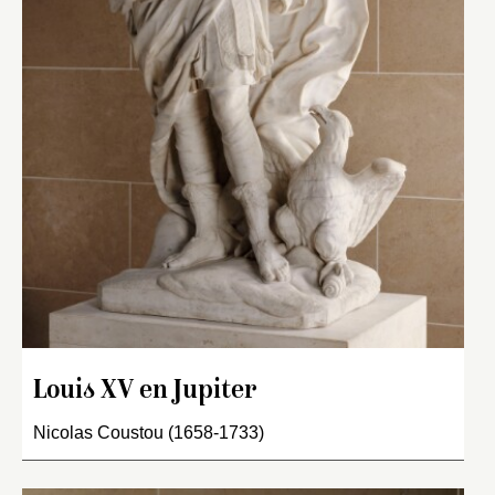
Louis XV en Jupiter
Nicolas Coustou (1658-1733)