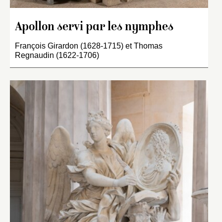
Apollon servi par les nymphes
François Girardon (1628-1715) et Thomas
Regnaudin (1622-1706)