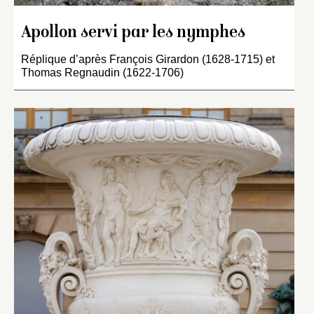
Apollon servi par les nymphes
Réplique d’après François Girardon (1628-1715) et
Thomas Regnaudin (1622-1706)