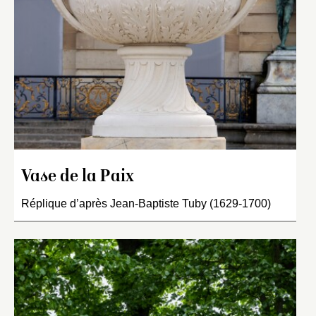
Vase de la Paix
Réplique d’après Jean-Baptiste Tuby (1629-1700)