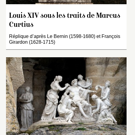
Louis XIV sous les traits de Marcus
Curtius
Réplique d’après Le Bernin (1598-1680) et François
Girardon (1628-1715)