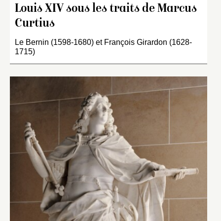
Louis XIV sous les traits de Marcus
Curtius
Le Bernin (1598-1680) et François Girardon (1628-
1715)