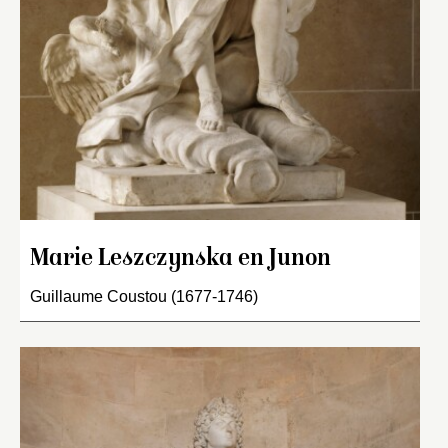
Marie Leszczynska en Junon
Guillaume Coustou (1677-1746)