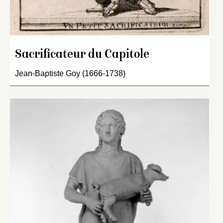
Sacrificateur du Capitole
Jean-Baptiste Goy (1666-1738)