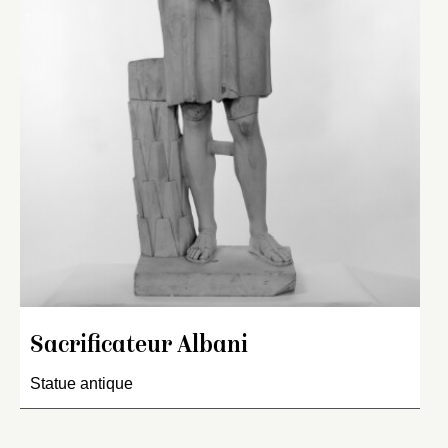
Sacrificateur Albani
Statue antique