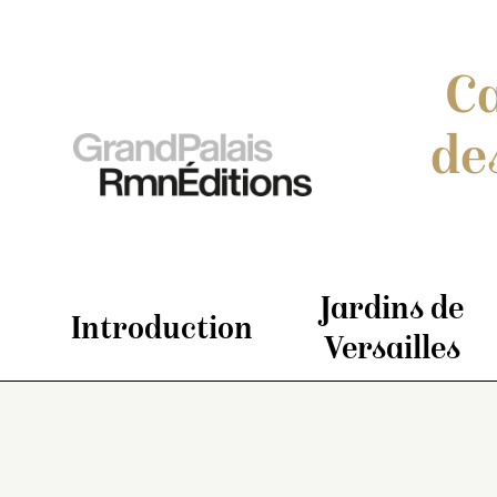
Ca
de
Jardins de
Introduction
Versailles