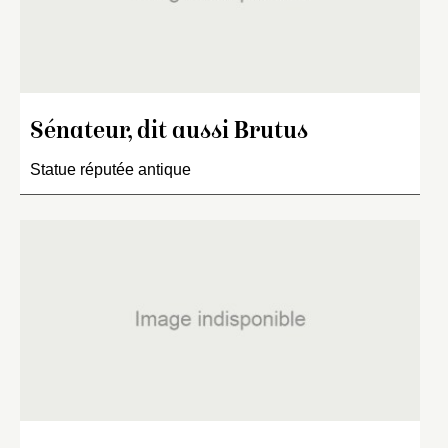
Sénateur, dit aussi Brutus
Statue réputée antique