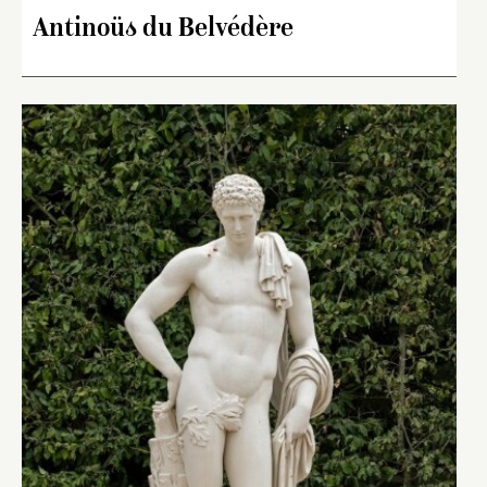
Antinoüs du Belvédère