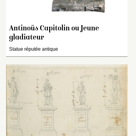
Antinoüs Capitolin ou Jeune
gladiateur
Statue réputée antique