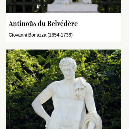
Antinoüs du Belvédère
Giovanni Bonazza (1654-1736)