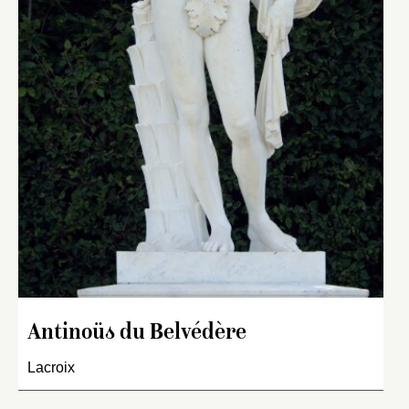
Antinoüs du Belvédère
Lacroix