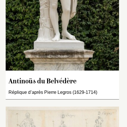
Antinoüs du Belvédère
Réplique d’après Pierre Legros (1629-1714)