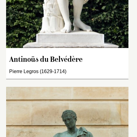
Antinoüs du Belvédère
Pierre Legros (1629-1714)