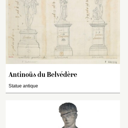
Antinoüs du Belvédère
Statue antique