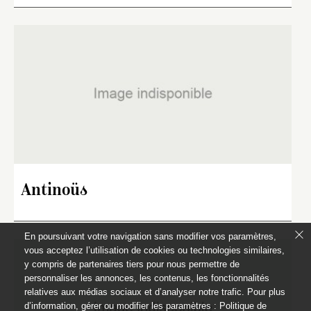
Antinoüs
En poursuivant votre navigation sans modifier vos paramètres,
vous acceptez l’utilisation de cookies ou technologies similaires,
y compris de partenaires tiers pour nous permettre de
personnaliser les annonces, les contenus, les fonctionnalités
relatives aux médias sociaux et d’analyser notre trafic. Pour plus
d’information, gérer ou modifier les paramètres :
Politique de