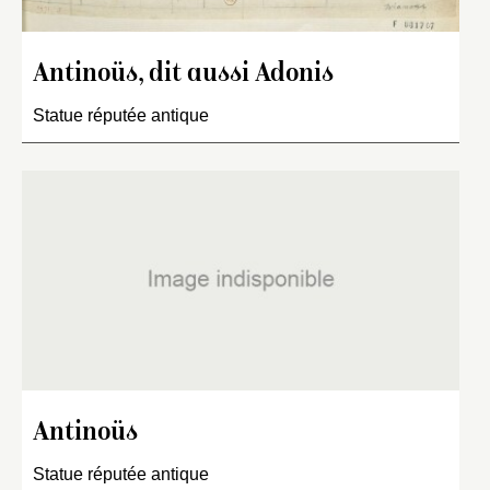
Antinoüs, dit aussi Adonis
Statue réputée antique
Antinoüs
Statue réputée antique