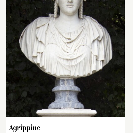
Agrippine