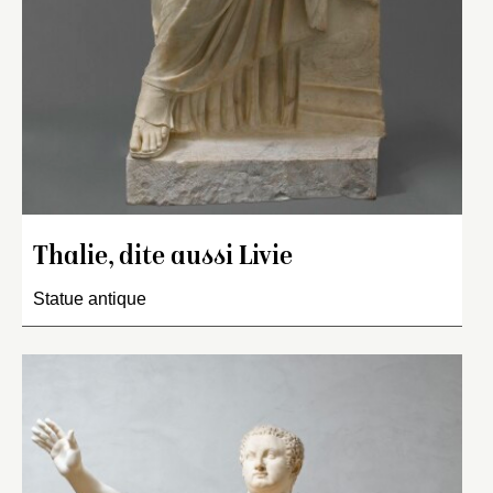
Thalie, dite aussi Livie
Statue antique