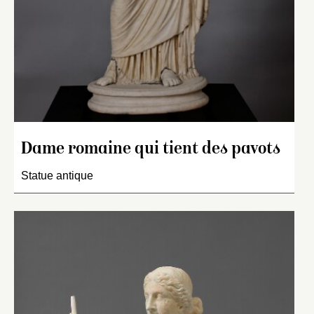
Dame romaine qui tient des pavots
Statue antique