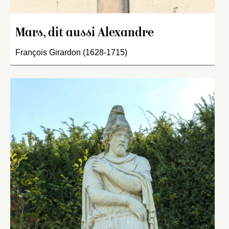
Mars, dit aussi Alexandre
François Girardon (1628-1715)