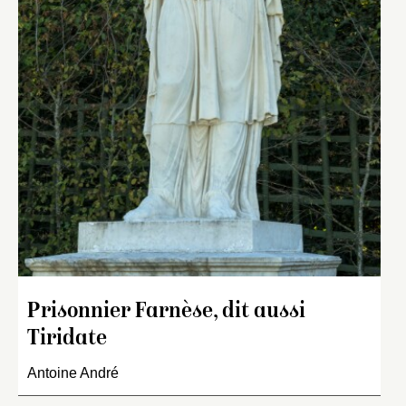
Prisonnier Farnèse, dit aussi
Tiridate
Antoine André