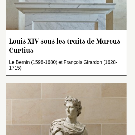
Louis XIV sous les traits de Marcus
Curtius
Le Bernin (1598-1680) et François Girardon (1628-
1715)