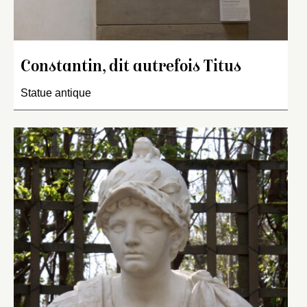
Constantin, dit autrefois Titus
Statue antique