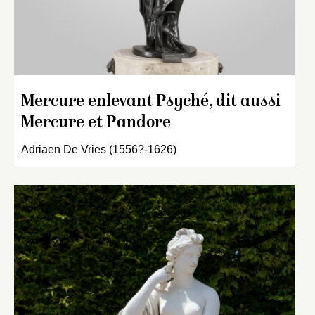
Mercure enlevant Psyché, dit aussi
Mercure et Pandore
Adriaen De Vries (1556?-1626)