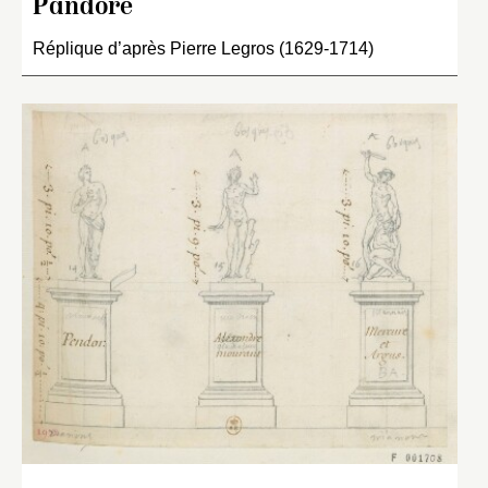
Pandore
Réplique d’après Pierre Legros (1629-1714)