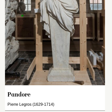
Pandore
Pierre Legros (1629-1714)