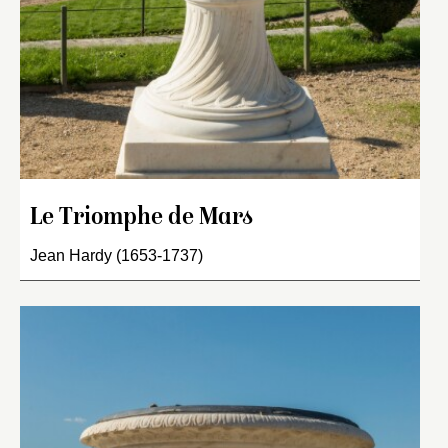
Le Triomphe de Mars
Jean Hardy (1653-1737)