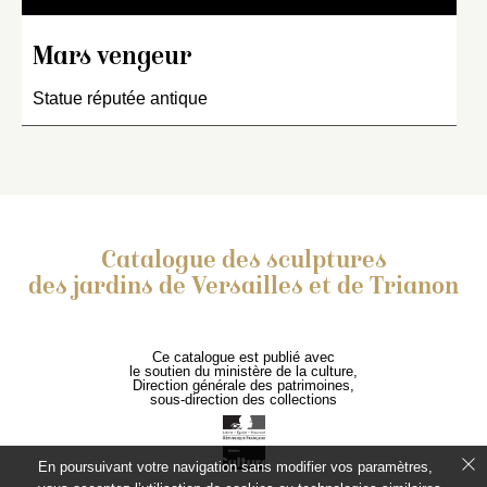
Mars vengeur
Statue réputée antique
Catalogue des sculptures
des jardins de Versailles et de Trianon
Ce catalogue est publié avec
le soutien du ministère de la culture,
Direction générale des patrimoines,
sous-direction des collections
En poursuivant votre navigation sans modifier vos paramètres,