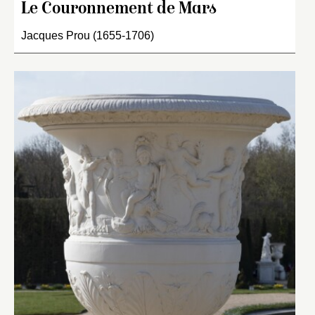
Le Couronnement de Mars
Jacques Prou (1655-1706)