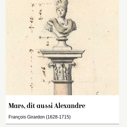
Mars, dit aussi Alexandre
François Girardon (1628-1715)