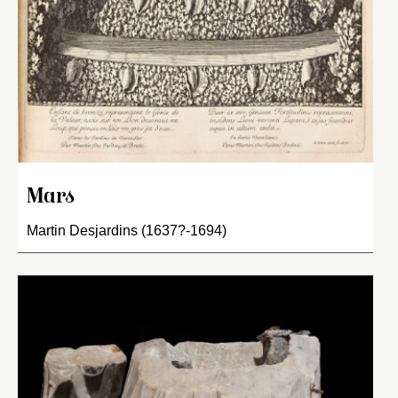
Mars
Martin Desjardins (1637?-1694)