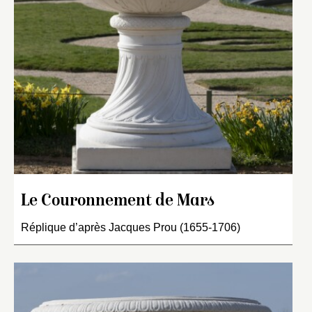
Le Couronnement de Mars
Réplique d’après Jacques Prou (1655-1706)