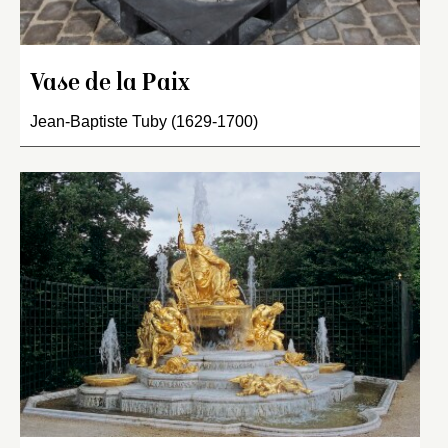
Vase de la Paix
Jean-Baptiste Tuby (1629-1700)