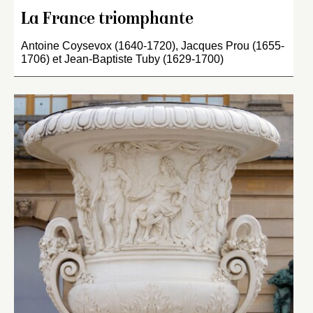
La France triomphante
Antoine Coysevox (1640-1720), Jacques Prou (1655-
1706) et Jean-Baptiste Tuby (1629-1700)