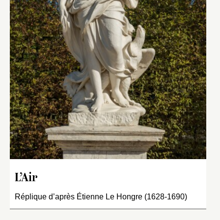
L’Air
Réplique d’après Étienne Le Hongre (1628-1690)