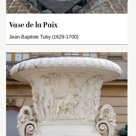
Vase de la Paix
Jean-Baptiste Tuby (1629-1700)