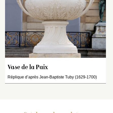
Vase de la Paix
Réplique d’après Jean-Baptiste Tuby (1629-1700)