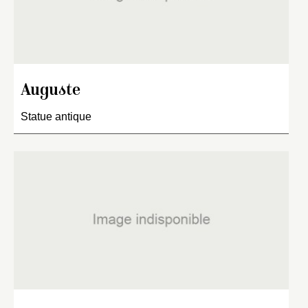
Auguste
Statue antique