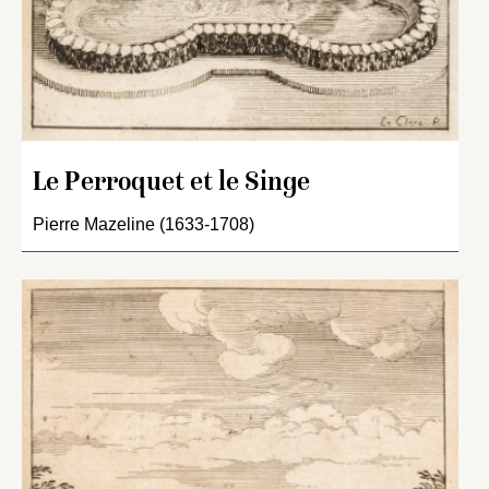
Le Perroquet et le Singe
Pierre Mazeline (1633-1708)