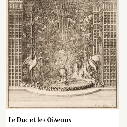
Le Duc et les Oiseaux