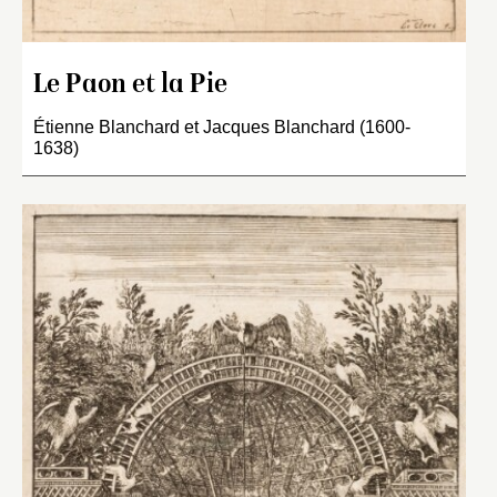
Le Paon et la Pie
Étienne Blanchard et Jacques Blanchard (1600-
1638)