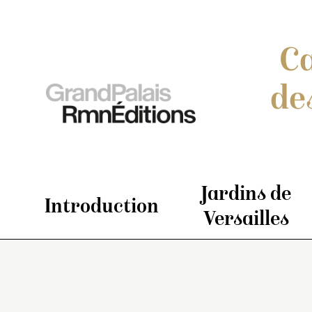
Ca
de
Jardins de
Introduction
Versailles