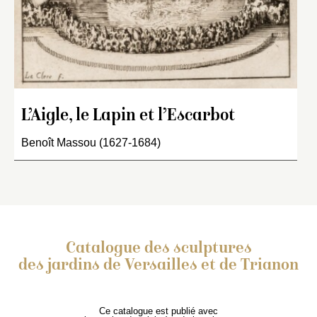
L’Aigle, le Lapin et l’Escarbot
Benoît Massou (1627-1684)
Catalogue des sculptures
des jardins de Versailles et de Trianon
Ce catalogue est publié avec