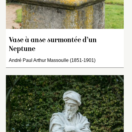
Vase à anse surmontée d’un
Neptune
André Paul Arthur Massoulle (1851-1901)