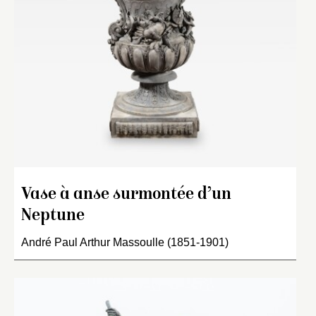
Vase à anse surmontée d’un
Neptune
André Paul Arthur Massoulle (1851-1901)