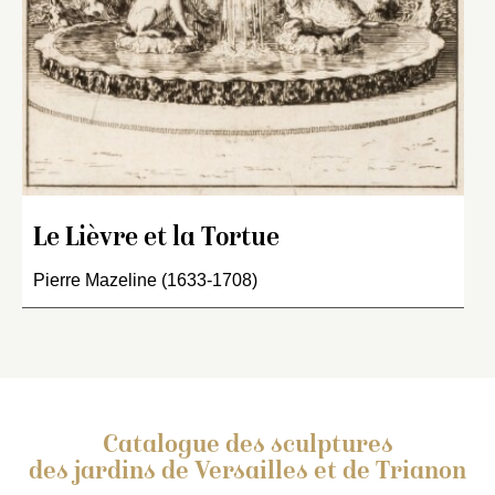
Le Lièvre et la Tortue
Pierre Mazeline (1633-1708)
Catalogue des sculptures
des jardins de Versailles et de Trianon