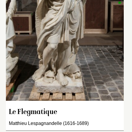
Le Flegmatique
Matthieu Lespagnandelle (1616-1689)