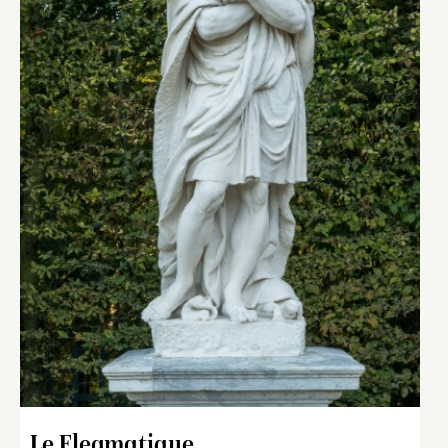
Le Flegmatique