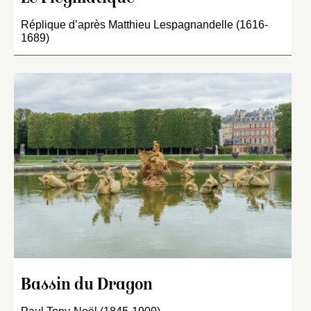
Réplique d’après Matthieu Lespagnandelle (1616-
1689)
Bassin du Dragon