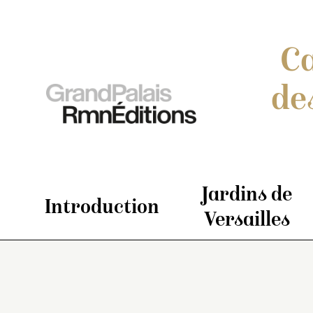
Ca
de
Jardins de
Introduction
Versailles