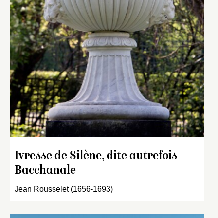
Ivresse de Silène, dite autrefois
Bacchanale
Jean Rousselet (1656-1693)