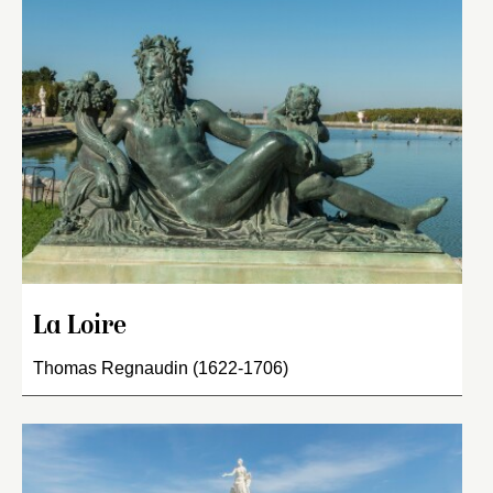
La Loire
Thomas Regnaudin (1622-1706)