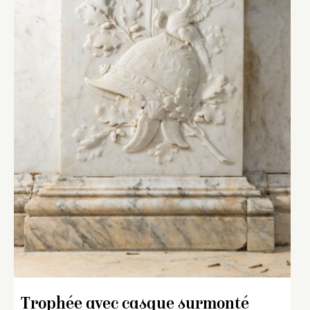
Trophée avec casque surmonté