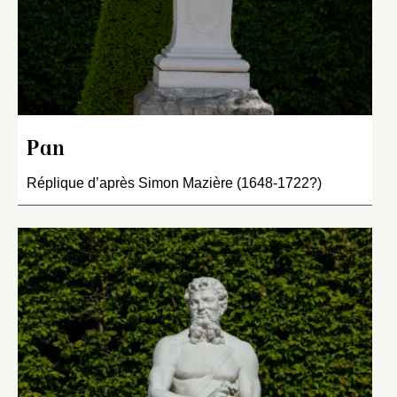
Pan
Réplique d’après Simon Mazière (1648-1722?)