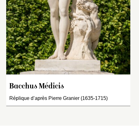
Bacchus Médicis
Réplique d’après Pierre Granier (1635-1715)