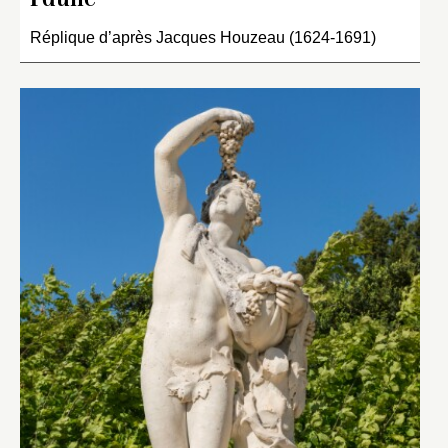
Faune
Réplique d’après Jacques Houzeau (1624-1691)