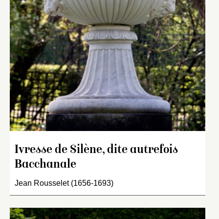
Ivresse de Silène, dite autrefois
Bacchanale
Jean Rousselet (1656-1693)