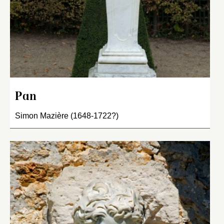
Pan
Simon Mazière (1648-1722?)