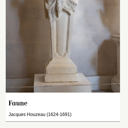
Faune
Jacques Houzeau (1624-1691)