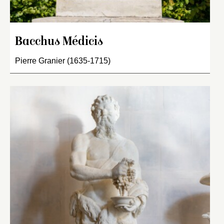
Bacchus Médicis
Pierre Granier (1635-1715)