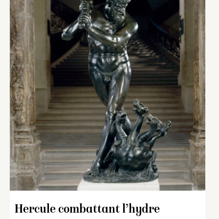
Hercule combattant l’hydre