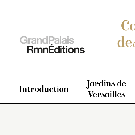
Ca
de
Jardins de
Introduction
Versailles