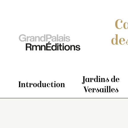
Ca
de
Jardins de
Introduction
Versailles