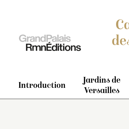
Ca
de
Jardins de
Introduction
Versailles