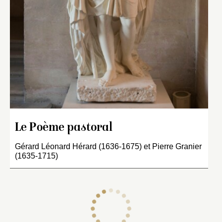
Le Poème pastoral
Gérard Léonard Hérard (1636-1675) et Pierre Granier
(1635-1715)