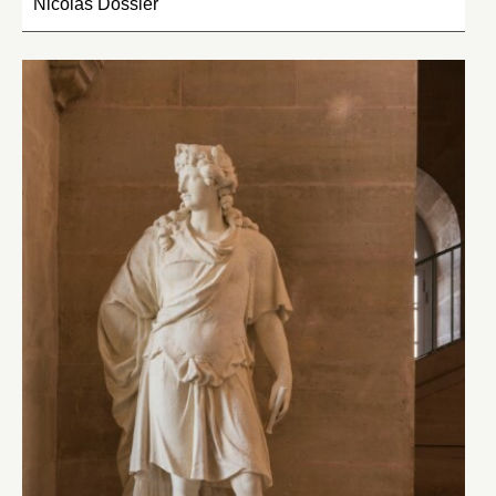
Nicolas Dossier