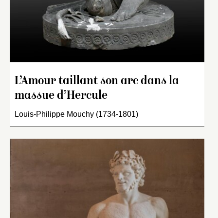
L’Amour taillant son arc dans la
massue d’Hercule
Louis-Philippe Mouchy (1734-1801)