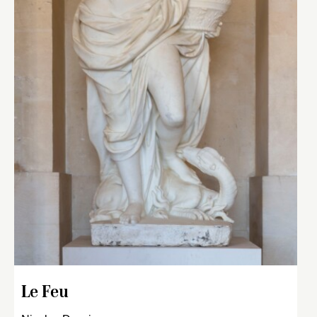
Le Feu