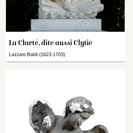
La Clarté, dite aussi Clytie
Lazzaro Baldi (1623-1703)