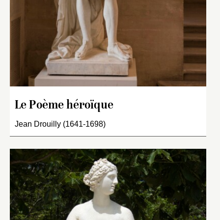
Le Poème héroïque
Jean Drouilly (1641-1698)