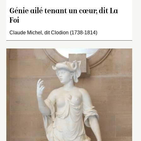
Génie ailé tenant un cœur, dit La
Foi
Claude Michel, dit Clodion (1738-1814)