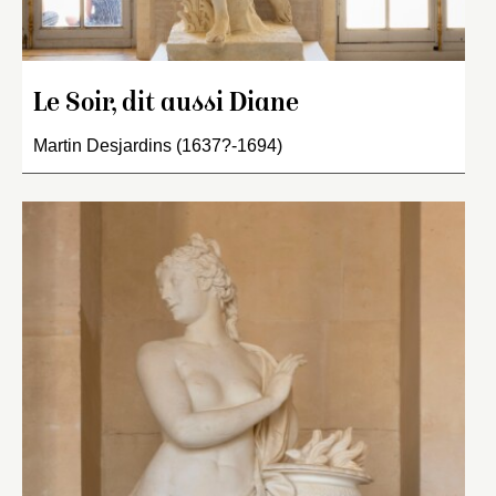
Le Soir, dit aussi Diane
Martin Desjardins (1637?-1694)