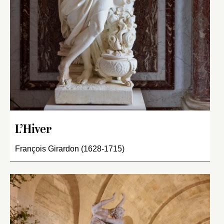
L’Hiver
François Girardon (1628-1715)