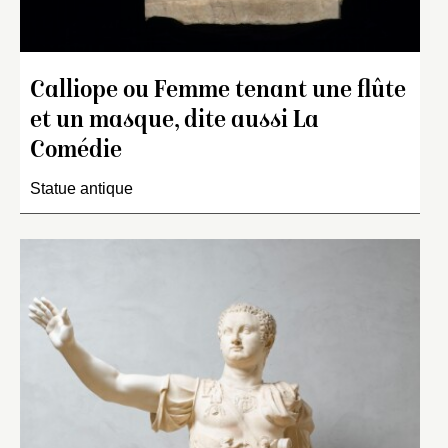
Calliope ou Femme tenant une flûte
et un masque, dite aussi La
Comédie
Statue antique