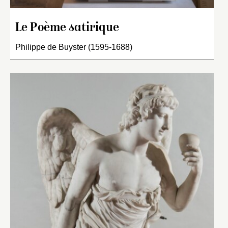
Le Poème satirique
Philippe de Buyster (1595-1688)