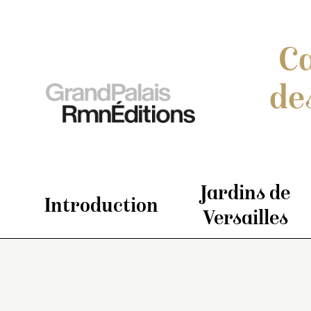
Ca
de
Jardins de
Introduction
Versailles