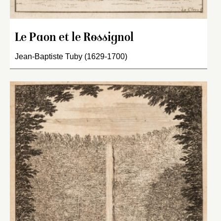
Le Paon et le Rossignol
Jean-Baptiste Tuby (1629-1700)