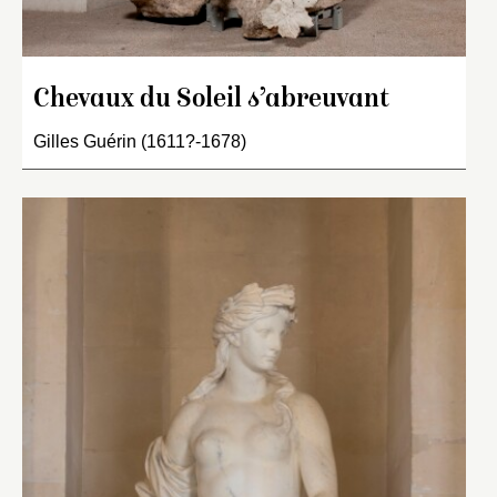
Chevaux du Soleil s’abreuvant
Gilles Guérin (1611?-1678)