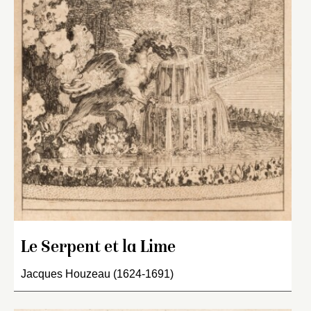
Le Serpent et la Lime
Jacques Houzeau (1624-1691)