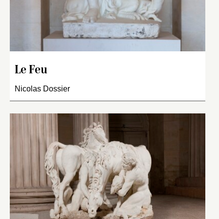
Le Feu
Nicolas Dossier