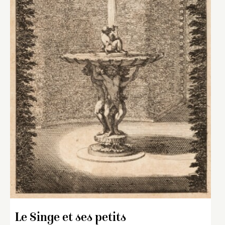
Le Singe et ses petits