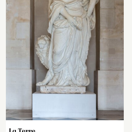
La Terre