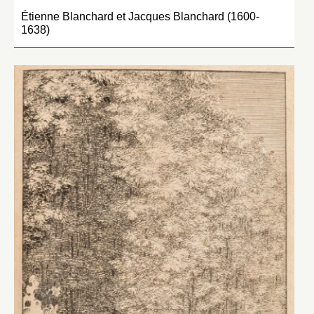
Étienne Blanchard et Jacques Blanchard (1600-
1638)