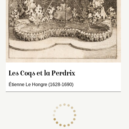
Les Coqs et la Perdrix
Étienne Le Hongre (1628-1690)